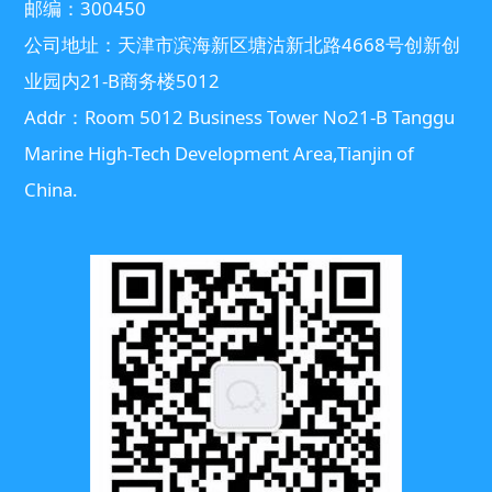
邮编：300450
公司地址：天津市滨海新区塘沽新北路4668号创新创
业园内21-B商务楼5012
Addr：Room 5012 Business Tower No21-B Tanggu
Marine High-Tech Development Area,Tianjin of
China.