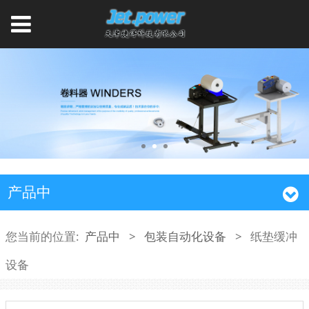
产品中
您当前的位置:
产品中
>
包装自动化设备
>
纸垫缓冲
设备