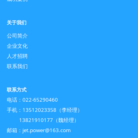
关于我们
公司简介
企业文化
人才招聘
联系我们
联系方式
电话：022-65290460
手机：13512023358（李经理）
13821910177（魏经理）
邮箱：jet.power@163.com