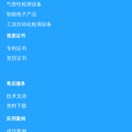
气密性检测设备
智能电子产品
工业自动化检测设备
资质证书
专利证书
资历证书
售后服务
技术支持
资料下载
应用案例
成功案例