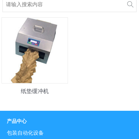
纸垫缓冲机
产品中心
包装自动化设备